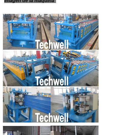
Imagen de la máquina