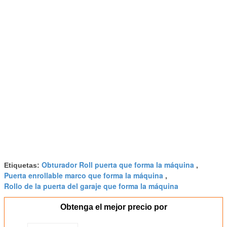
Obturador Roll puerta que forma la máquina
Etiquetas:
,
Puerta enrollable marco que forma la máquina
,
Rollo de la puerta del garaje que forma la máquina
Obtenga el mejor precio por