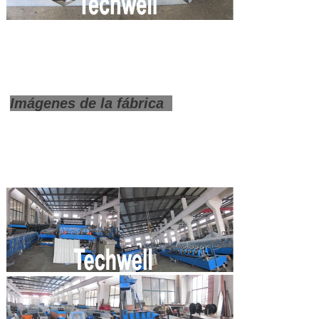
Imágenes de la fábrica