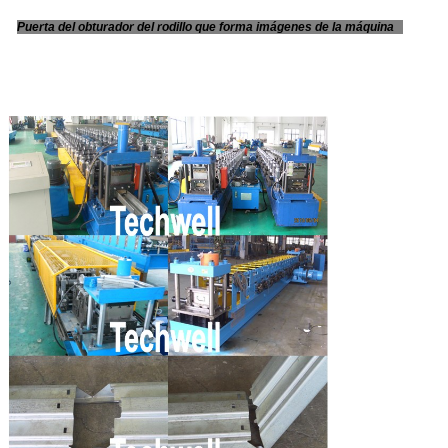
Puerta del obturador del rodillo que forma imágenes de la máquina