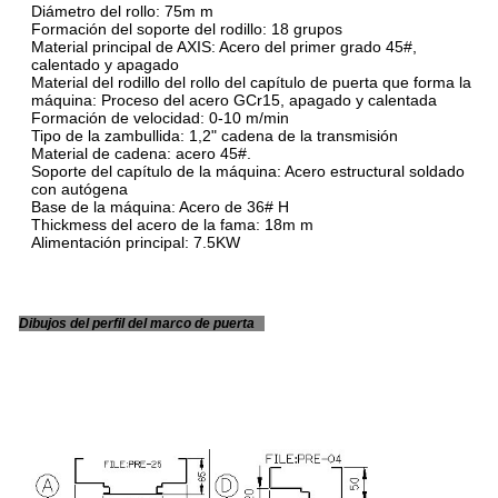
Diámetro del rollo: 75m m
Formación del soporte del rodillo: 18 grupos
Material principal de AXIS: Acero del primer grado 45#,
calentado y apagado
Material del rodillo del rollo del capítulo de puerta que forma la
máquina: Proceso del acero GCr15, apagado y calentada
Formación de velocidad: 0-10 m/min
Tipo de la zambullida: 1,2" cadena de la transmisión
Material de cadena: acero 45#.
Soporte del capítulo de la máquina: Acero estructural soldado
con autógena
Base de la máquina: Acero de 36# H
Thickmess del acero de la fama: 18m m
Alimentación principal: 7.5KW
Dibujos del perfil del marco de puerta