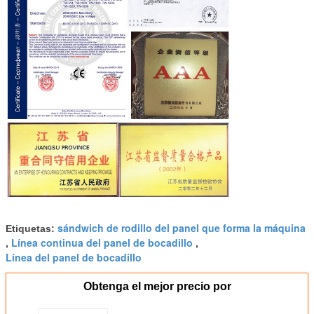
sándwich de rodillo del panel que forma la máquina
Etiquetas:
Línea continua del panel de bocadillo
,
,
Línea del panel de bocadillo
Obtenga el mejor precio por