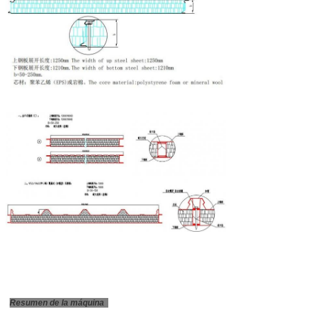
Resumen de la máquina