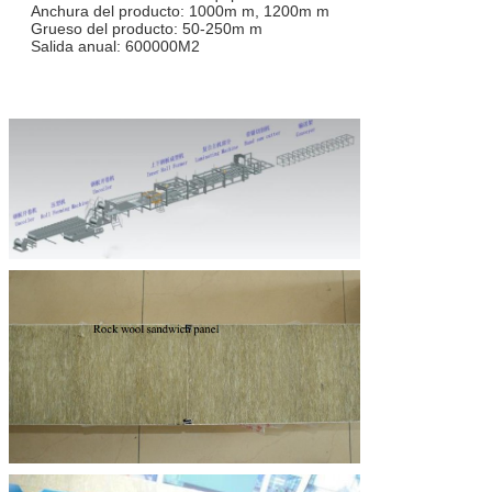
Anchura del producto: 1000m m, 1200m m
Grueso del producto: 50-250m m
Salida anual: 600000M2