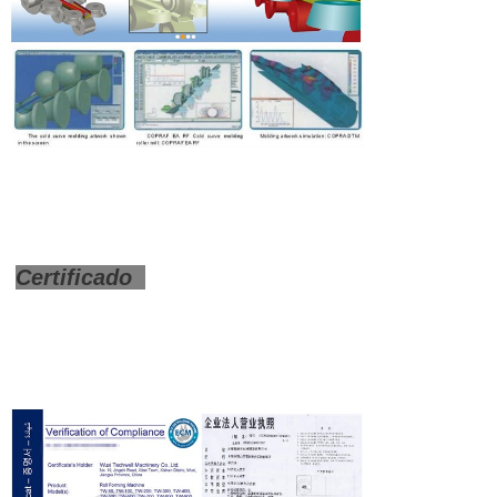
Certificado