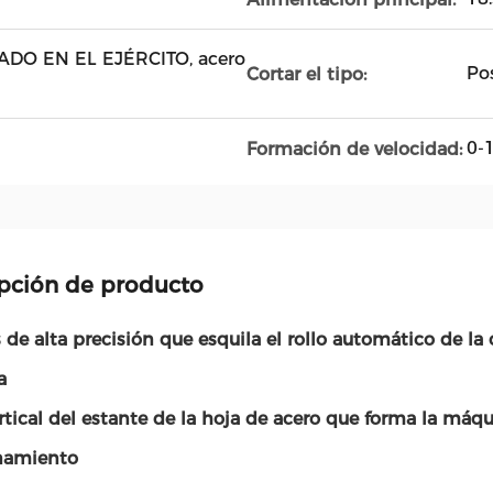
O EN EL EJÉRCITO, acero
Po
Cortar el tipo:
0-
Formación de velocidad:
pción de producto
 de alta precisión que esquila el rollo automático de la
a
rtical del estante de la hoja de acero que forma la máqui
namiento