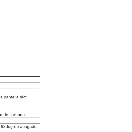
 pantalla táctil
 de carbono
-62degree apagado,