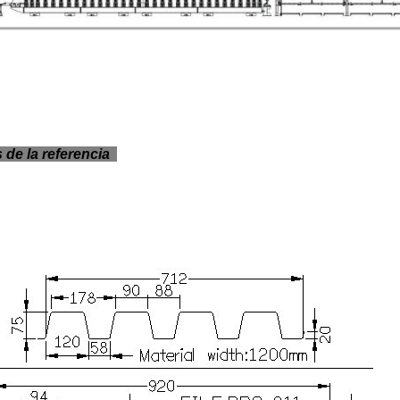
 de la referencia